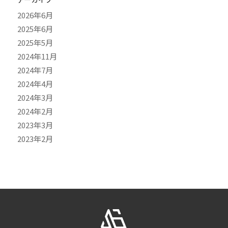
2026年6月
2025年6月
2025年5月
2024年11月
2024年7月
2024年4月
2024年3月
2024年2月
2023年3月
2023年2月