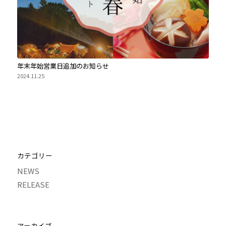
年末年始営業日追加のお知らせ
2024.11.25
カテゴリー
NEWS
RELEASE
アーカイブ