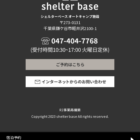
シェルターベース オートキャンプ施設
〒273-0131
千葉県鎌ケ谷市軽井沢2100-1
R2事業再構築
Copyright 2023 shelter base All rights reserved.
宿泊予約