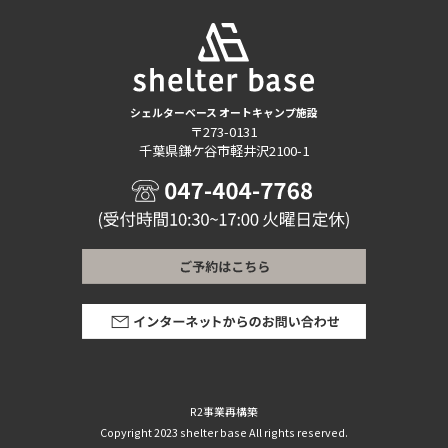
シェルターベース オートキャンプ施設
〒273-0131
千葉県鎌ケ谷市軽井沢2100-1
R2事業再構築
Copyright 2023 shelter base All rights reserved.